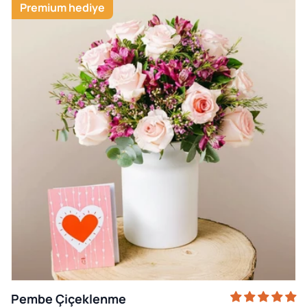
Premium hediye
Pembe Çiçeklenme