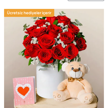
Ücretsiz hediyeler içerir