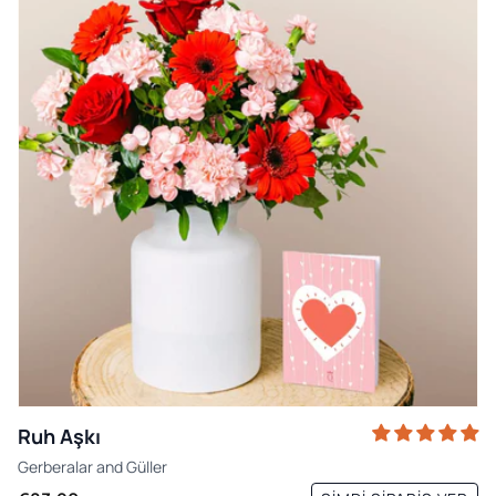
Ruh Aşkı
Gerberalar
and
Güller