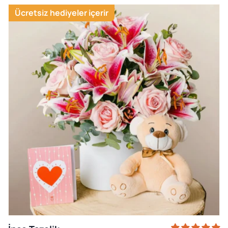
Ücretsiz hediyeler içerir